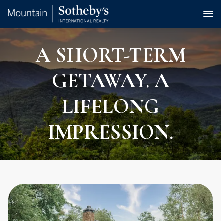
A SHORT-TERM
GETAWAY. A
LIFELONG
IMPRESSION.