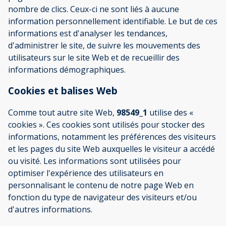
nombre de clics. Ceux-ci ne sont liés à aucune
information personnellement identifiable. Le but de ces
informations est d'analyser les tendances,
d'administrer le site, de suivre les mouvements des
utilisateurs sur le site Web et de recueillir des
informations démographiques.
Cookies et balises Web
Comme tout autre site Web,
98549_1
utilise des «
cookies ». Ces cookies sont utilisés pour stocker des
informations, notamment les préférences des visiteurs
et les pages du site Web auxquelles le visiteur a accédé
ou visité. Les informations sont utilisées pour
optimiser l'expérience des utilisateurs en
personnalisant le contenu de notre page Web en
fonction du type de navigateur des visiteurs et/ou
d'autres informations.