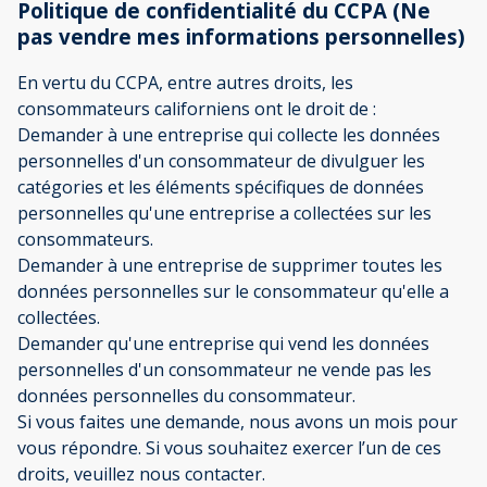
Politique de confidentialité du CCPA (Ne
pas vendre mes informations personnelles)
En vertu du CCPA, entre autres droits, les
consommateurs californiens ont le droit de :
Demander à une entreprise qui collecte les données
personnelles d'un consommateur de divulguer les
catégories et les éléments spécifiques de données
personnelles qu'une entreprise a collectées sur les
consommateurs.
Demander à une entreprise de supprimer toutes les
données personnelles sur le consommateur qu'elle a
collectées.
Demander qu'une entreprise qui vend les données
personnelles d'un consommateur ne vende pas les
données personnelles du consommateur.
Si vous faites une demande, nous avons un mois pour
vous répondre. Si vous souhaitez exercer l’un de ces
droits, veuillez nous contacter.