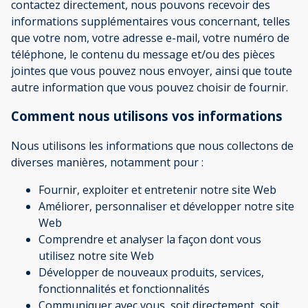
contactez directement, nous pouvons recevoir des
informations supplémentaires vous concernant, telles
que votre nom, votre adresse e-mail, votre numéro de
téléphone, le contenu du message et/ou des pièces
jointes que vous pouvez nous envoyer, ainsi que toute
autre information que vous pouvez choisir de fournir.
Comment nous utilisons vos informations
Nous utilisons les informations que nous collectons de
diverses manières, notamment pour :
Fournir, exploiter et entretenir notre site Web
Améliorer, personnaliser et développer notre site
Web
Comprendre et analyser la façon dont vous
utilisez notre site Web
Développer de nouveaux produits, services,
fonctionnalités et fonctionnalités
Communiquer avec vous, soit directement, soit