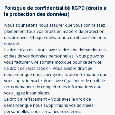
Politique de confidentialité RGPD (droits à
la protection des données)
Nous souhaitons nous assurer que vous connaissez
pleinement tous vos droits en matière de protection
des données. Chaque utilisateur a droit aux éléments
suivants :
Le droit d’accès – Vous avez le droit de demander des
copies de vos données personnelles. Nous pouvons
vous facturer une somme modique pour ce service.
Le droit de rectification – Vous avez le droit de
demander que nous corrigions toute information que
vous jugez inexacte. Vous avez également le droit de
nous demander de compléter les informations que
vous jugez incomplètes.
Le droit à l’effacement – Vous avez le droit de
demander que nous supprimions vos données
personnelles, sous certaines conditions.