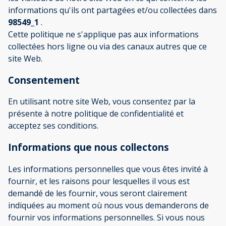
informations qu'ils ont partagées et/ou collectées dans
98549_1
.
Cette politique ne s'applique pas aux informations
collectées hors ligne ou via des canaux autres que ce
site Web.
Consentement
En utilisant notre site Web, vous consentez par la
présente à notre politique de confidentialité et
acceptez ses conditions.
Informations que nous collectons
Les informations personnelles que vous êtes invité à
fournir, et les raisons pour lesquelles il vous est
demandé de les fournir, vous seront clairement
indiquées au moment où nous vous demanderons de
fournir vos informations personnelles. Si vous nous