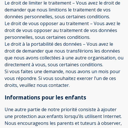
Le droit de limiter le traitement – Vous avez le droit de
demander que nous limitions le traitement de vos
données personnelles, sous certaines conditions.
Le droit de vous opposer au traitement – Vous avez le
droit de vous opposer au traitement de vos données
personnelles, sous certaines conditions.
Le droit à la portabilité des données – Vous avez le
droit de demander que nous transférions les données
que nous avons collectées à une autre organisation, ou
directement à vous, sous certaines conditions.
Si vous faites une demande, nous avons un mois pour
vous répondre. Si vous souhaitez exercer l’un de ces
droits, veuillez nous contacter.
Informations pour les enfants
Une autre partie de notre priorité consiste à ajouter
une protection aux enfants lorsqu’ils utilisent Internet.
Nous encourageons les parents et tuteurs à observer,