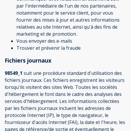
par l'intermédiaire de l'un de nos partenaires,
notamment pour le service client, pour vous
fournir des mises à jour et autres informations
relatives au site Internet, ainsi qu'à des fins de
marketing et de promotion.
Vous envoyer des e-mails
Trouver et prévenir la fraude
Fichiers journaux
98549_1
suit une procédure standard d'utilisation des
fichiers journaux. Ces fichiers enregistrent les visiteurs
lorsqu'ils visitent des sites Web. Toutes les sociétés
d'hébergement le font dans le cadre des analyses des
services d'hébergement. Les informations collectées
par les fichiers journaux incluent les adresses de
protocole Internet (IP), le type de navigateur, le
fournisseur d'accès Internet (FAI), la date et l'heure, les
pages de référence/de sortie et éventuellement le