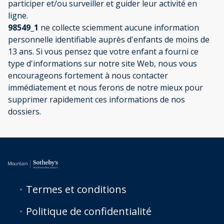
participer et/ou surveiller et guider leur activité en
ligne.
98549_1
ne collecte sciemment aucune information
personnelle identifiable auprès d'enfants de moins de
13 ans. Si vous pensez que votre enfant a fourni ce
type d'informations sur notre site Web, nous vous
encourageons fortement à nous contacter
immédiatement et nous ferons de notre mieux pour
supprimer rapidement ces informations de nos
dossiers.
Termes et conditions
Politique de confidentialité