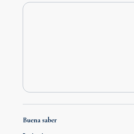
Buena saber