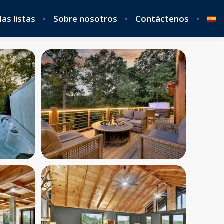
las listas
Sobre nosotros
Contáctenos