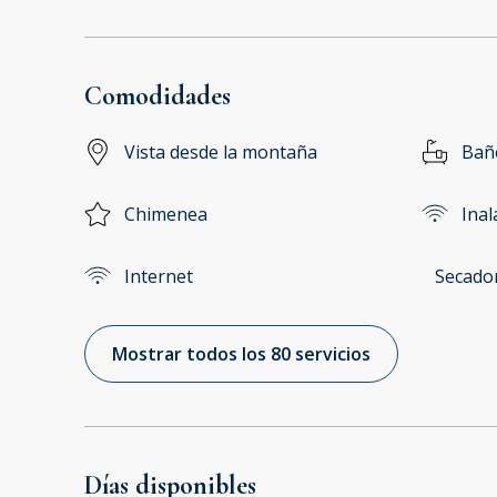
Comodidades
Vista desde la montaña
Bañ
Chimenea
Ina
Internet
Secado
Mostrar todos los 80 servicios
Días disponibles