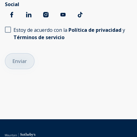
Social
Estoy de acuerdo con la
Política de privacidad
y
Términos de servicio
Enviar