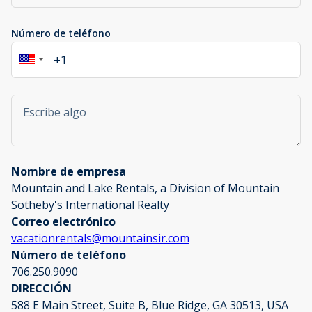
Número de teléfono
Nombre de empresa
Mountain and Lake Rentals, a Division of Mountain
Sotheby's International Realty
Correo electrónico
vacationrentals@mountainsir.com
Número de teléfono
706.250.9090
DIRECCIÓN
588 E Main Street, Suite B, Blue Ridge, GA 30513, USA