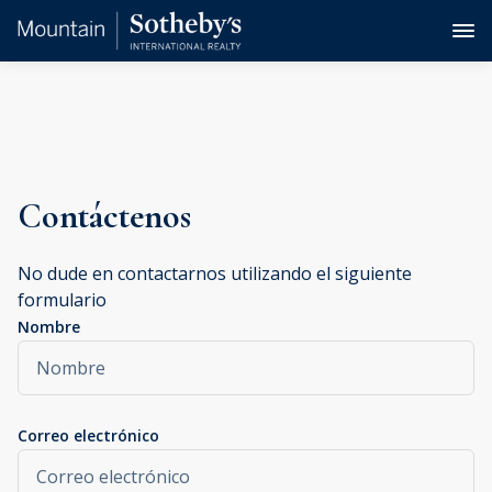
Contáctenos
No dude en contactarnos utilizando el siguiente
formulario
Nombre
Correo electrónico